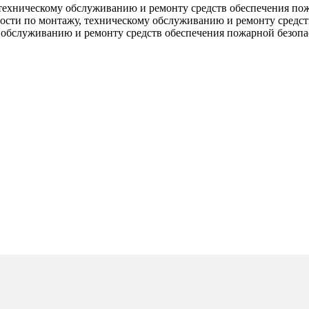
техническому обслуживанию и ремонту средств обеспечения по
ости по монтажу, техническому обслуживанию и ремонту средст
 обслуживанию и ремонту средств обеспечения пожарной безопа