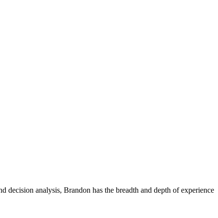
and decision analysis, Brandon has the breadth and depth of experience