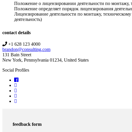
Положение о лицензировании деятельности по монтажу, 
Положение определяет порядок лицензирования деятельн
Лицензирование деятельности по монтажу, техническому
деятельность)
contact details
+1 628 123 4000
brandon@consulting.com
131 Bain Street
New York, Pennsylvania 01234, United States
Social Profiles
feedback form