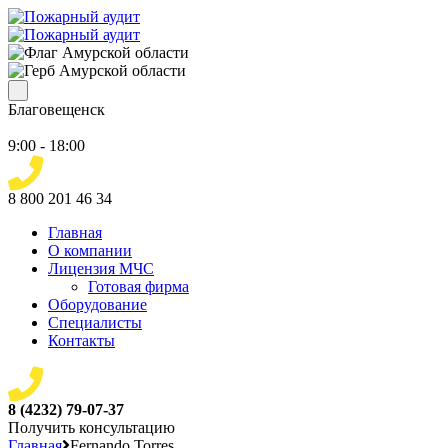
Благовещенск
9:00 - 18:00
8 800 201 46 34
Главная
О компании
Лицензия МЧС
Готовая фирма
Оборудование
Специалисты
Контакты
8 (4232) 79-07-37
Получить консультацию
Главная
Fernando Torres