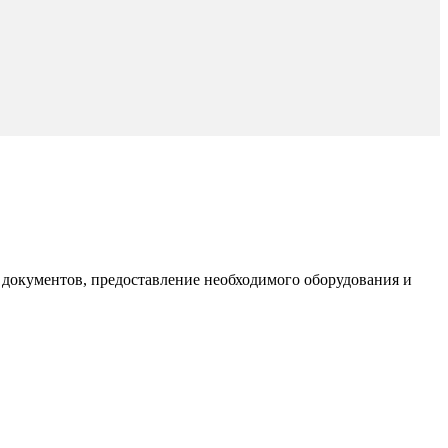
документов, предоставление необходимого оборудования и