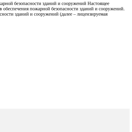
жарной безопасности зданий и сооружений Настоящее
в обеспечения пожарной безопасности зданий и сооружений.
сности зданий и сооружений (далее – лицензируемая