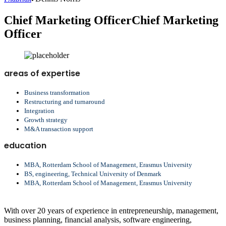
Chief Marketing Officer
Chief Marketing
Officer
areas of expertise
Business transformation
Restructuring and turnaround
Integration
Growth strategy
M&A transaction support
education
MBA, Rotterdam School of Management, Erasmus University
BS, engineering, Technical University of Denmark
MBA, Rotterdam School of Management, Erasmus University
With over 20 years of experience in entrepreneurship, management,
business planning, financial analysis, software engineering,