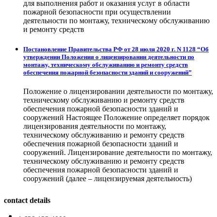
для выполнения работ и оказания услуг в области
пожарной безопасности при осуществлении
деятельности по монтажу, техническому обслуживанию
и ремонту средств
Постановление Правительства РФ от 28 июля 2020 г. N 1128 “Об
утверждении Положения о лицензировании деятельности по
монтажу, техническому обслуживанию и ремонту средств
обеспечения пожарной безопасности зданий и сооружений”
Положение о лицензировании деятельности по монтажу,
техническому обслуживанию и ремонту средств
обеспечения пожарной безопасности зданий и
сооружений Настоящее Положение определяет порядок
лицензирования деятельности по монтажу,
техническому обслуживанию и ремонту средств
обеспечения пожарной безопасности зданий и
сооружений. Лицензирование деятельности по монтажу,
техническому обслуживанию и ремонту средств
обеспечения пожарной безопасности зданий и
сооружений (далее – лицензируемая деятельность)
contact details