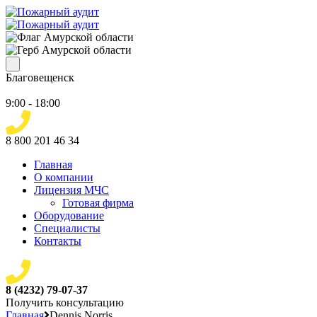
Благовещенск
9:00 - 18:00
8 800 201 46 34
Главная
О компании
Лицензия МЧС
Готовая фирма
Оборудование
Специалисты
Контакты
8 (4232) 79-07-37
Получить консультацию
Главная
Dennis Norris