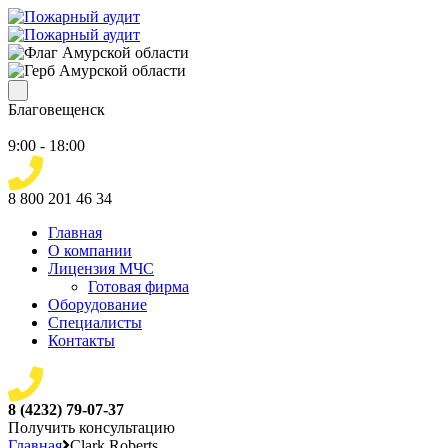
Благовещенск
9:00 - 18:00
8 800 201 46 34
Главная
О компании
Лицензия МЧС
Готовая фирма
Оборудование
Специалисты
Контакты
8 (4232) 79-07-37
Получить консультацию
Главная
Clark Roberts