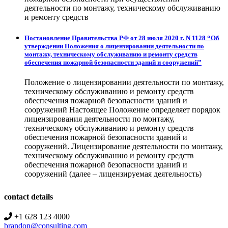
деятельности по монтажу, техническому обслуживанию
и ремонту средств
Постановление Правительства РФ от 28 июля 2020 г. N 1128 “Об
утверждении Положения о лицензировании деятельности по
монтажу, техническому обслуживанию и ремонту средств
обеспечения пожарной безопасности зданий и сооружений”
Положение о лицензировании деятельности по монтажу,
техническому обслуживанию и ремонту средств
обеспечения пожарной безопасности зданий и
сооружений Настоящее Положение определяет порядок
лицензирования деятельности по монтажу,
техническому обслуживанию и ремонту средств
обеспечения пожарной безопасности зданий и
сооружений. Лицензирование деятельности по монтажу,
техническому обслуживанию и ремонту средств
обеспечения пожарной безопасности зданий и
сооружений (далее – лицензируемая деятельность)
contact details
+1 628 123 4000
brandon@consulting.com