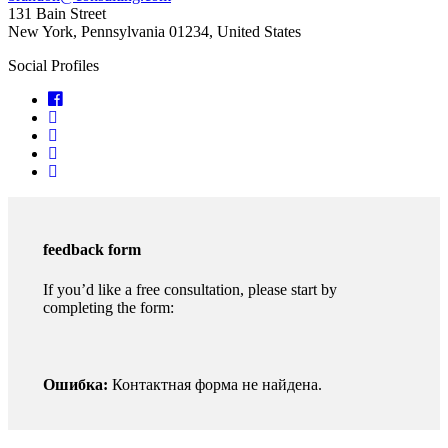
131 Bain Street
New York, Pennsylvania 01234, United States
Social Profiles
feedback form
If you’d like a free consultation, please start by
completing the form:
Ошибка:
Контактная форма не найдена.