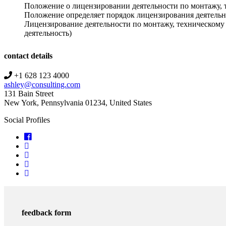
Положение о лицензировании деятельности по монтажу, 
Положение определяет порядок лицензирования деятельн
Лицензирование деятельности по монтажу, техническому
деятельность)
contact details
+1 628 123 4000
ashley@consulting.com
131 Bain Street
New York, Pennsylvania 01234, United States
Social Profiles
feedback form