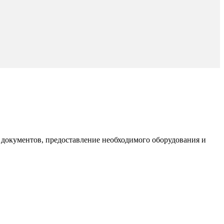
документов, предоставление необходимого оборудования и