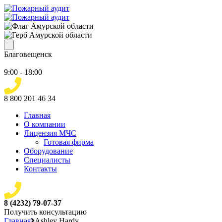
Благовещенск
9:00 - 18:00
8 800 201 46 34
Главная
О компании
Лицензия МЧС
Готовая фирма
Оборудование
Специалисты
Контакты
8 (4232) 79-07-37
Получить консультацию
Главная
Ashley Hardy