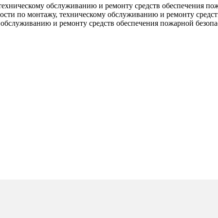
техническому обслуживанию и ремонту средств обеспечения по
ости по монтажу, техническому обслуживанию и ремонту средст
 обслуживанию и ремонту средств обеспечения пожарной безопа