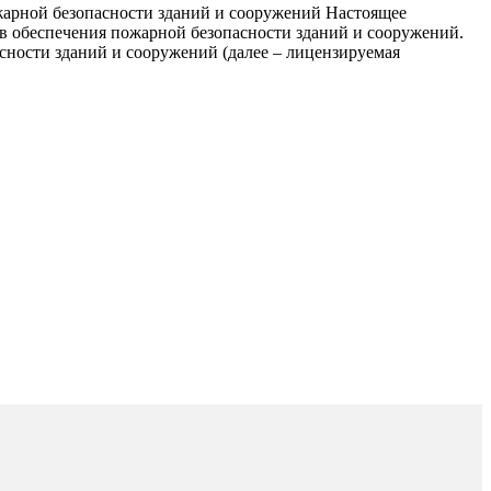
жарной безопасности зданий и сооружений Настоящее
в обеспечения пожарной безопасности зданий и сооружений.
сности зданий и сооружений (далее – лицензируемая