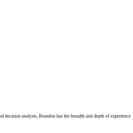
and decision analysis, Brandon has the breadth and depth of experience