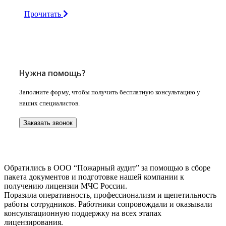
Прочитать
Нужна помощь?
Заполните форму, чтобы получить бесплатную консультацию у
наших специалистов.
Заказать звонок
Обратились в ООО “Пожарный аудит” за помощью в сборе
пакета документов и подготовке нашей компании к
получению лицензии МЧС России.
Поразила оперативность, профессионализм и щепетильность
работы сотрудников. Работники сопровождали и оказывали
консультационную поддержку на всех этапах
лицензирования.