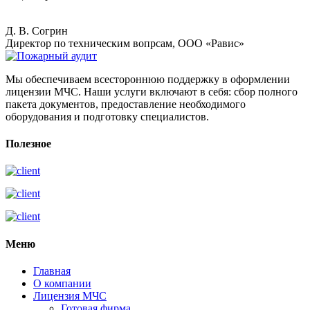
Д. В. Согрин
Директор по техническим вопрсам, ООО «Равис»
Мы обеспечиваем всестороннюю поддержку в оформлении
лицензии МЧС. Наши услуги включают в себя: сбор полного
пакета документов, предоставление необходимого
оборудования и подготовку специалистов.
Полезное
Меню
Главная
О компании
Лицензия МЧС
Готовая фирма