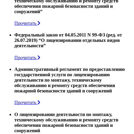
техническому обслуживанию и ремонту средств
обеспечения пожарной безопасности зданий и
сооружений”
Прочитать
Федеральный закон от 04.05.2011 N 99-ФЗ (ред. от
26.07.2019) “О лицензировании отдельных видов
деятельности”
Прочитать
Административный регламент по предоставлению
государственной услуги по лицензированию
деятельности по монтажу, техническому
обслуживанию и ремонту средств обеспечения
пожарной безопасности зданий и сооружений
Прочитать
О лицензировании деятельности по монтажу,
техническому обслуживанию и ремонту средств
обеспечения пожарной безопасности зданий и
сооружений