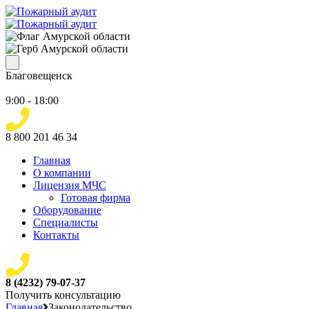
Благовещенск
9:00 - 18:00
8 800 201 46 34
Главная
О компании
Лицензия МЧС
Готовая фирма
Оборудование
Специалисты
Контакты
8 (4232) 79-07-37
Получить консультацию
Главная
Законодательство