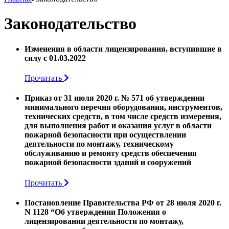
Законодательство
Изменения в области лицензирования, вступившие в
силу с 01.03.2022
Прочитать
Приказ от 31 июля 2020 г. № 571 об утверждении
минимального перечня оборудования, инструментов,
технических средств, в том числе средств измерения,
для выполнения работ и оказания услуг в области
пожарной безопасности при осуществлении
деятельности по монтажу, техническому
обслуживанию и ремонту средств обеспечения
пожарной безопасности зданий и сооружений
Прочитать
Постановление Правительства РФ от 28 июля 2020 г.
N 1128 “Об утверждении Положения о
лицензировании деятельности по монтажу,